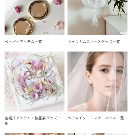
ペーパーアイテム一覧
ウェルカムスペースグッズ一覧
結婚式アイテム・披露宴グッズ一
ヘアメイク・エステ・ネイル一覧
覧