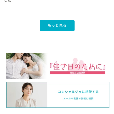
した
もっと見る