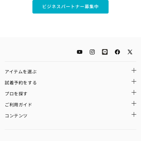
ビジネスパートナー募集中
YouTube
Instagram
LINE
Facebook
X
(Twitt
アイテムを選ぶ
試着予約をする
プロを探す
ご利用ガイド
コンテンツ