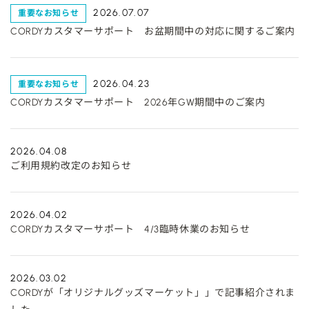
2026.07.07
重要なお知らせ
CORDYカスタマーサポート お盆期間中の対応に関するご案内
2026.04.23
重要なお知らせ
CORDYカスタマーサポート 2026年GW期間中のご案内
2026.04.08
ご利用規約改定のお知らせ
2026.04.02
CORDYカスタマーサポート 4/3臨時休業のお知らせ
2026.03.02
CORDYが「オリジナルグッズマーケット」」で記事紹介されま