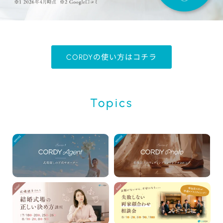
CORDYの使い方はコチラ
Topics