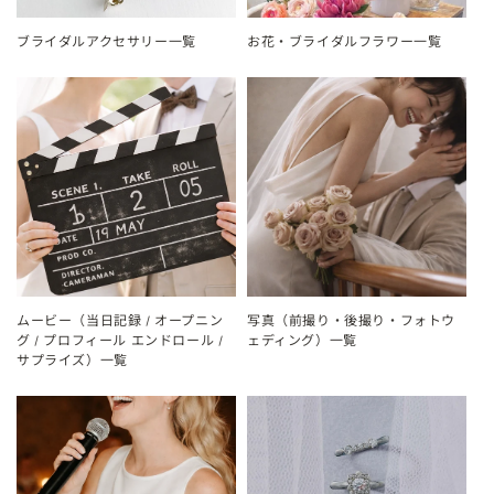
ブライダルアクセサリー一覧
お花・ブライダルフラワー一覧
ムービー（当日記録 / オープニン
写真（前撮り・後撮り・フォトウ
グ / プロフィール エンドロール /
ェディング）一覧
サプライズ）一覧