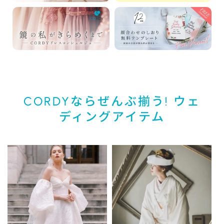
CORDYならぜんぶ揃う! ウェ
ディングアイテム