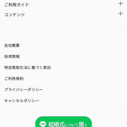
ご利用ガイド
コンテンツ
会社概要
採用情報
特定商取引法に基づく表記
ご利用規約
プライバシーポリシー
キャンセルポリシー