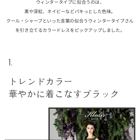
ウィンタータイプに似合うのは、
黒や深紅、ネイビーなどパキっとした色味。
クール・シャープといった言葉の似合うウィンタータイプさん
を引き立てるカラードレスをピックアップしました。
1.
トレンドカラー
華やかに着こなすブラック