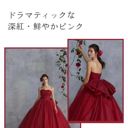
ドラマティックな
深紅・鮮やかピンク