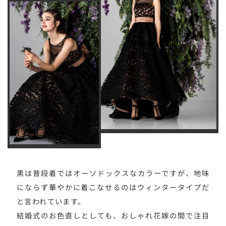
黒は普段着ではオーソドックスなカラーですが、地味
にならず華やかに着こなせるのはウィンタータイプだ
と言われています。
結婚式のお色直しとしても、おしゃれ花嫁の間で注目