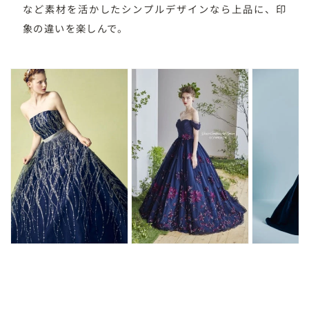
など素材を活かしたシンプルデザインなら上品に、印
象の違いを楽しんで。