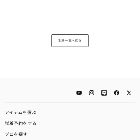
記事一覧へ戻る
YouTube
Instagram
LINE
Facebook
X
(Twitt
アイテムを選ぶ
試着予約をする
プロを探す