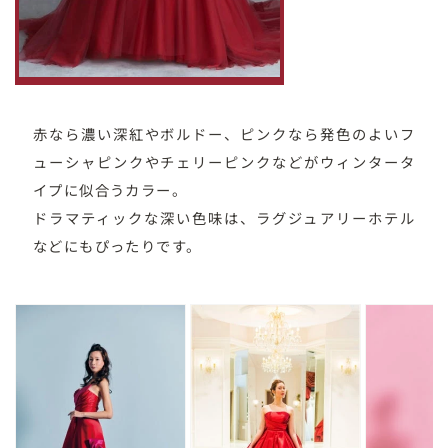
赤なら濃い深紅やボルドー、ピンクなら発色のよいフ
ューシャピンクやチェリーピンクなどがウィンタータ
イプに似合うカラー。
ドラマティックな深い色味は、ラグジュアリーホテル
などにもぴったりです。