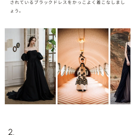
されているブラックドレスをかっこよく着こなしまし
ょう。
2.