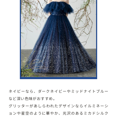
ネイビーなら、ダークネイビーやミッドナイトブルー
など深い色味がおすすめ。
グリッターがあしらわれたデザインならイルミネーシ
ョンや星空のように華やか、光沢のあるミカドシルク